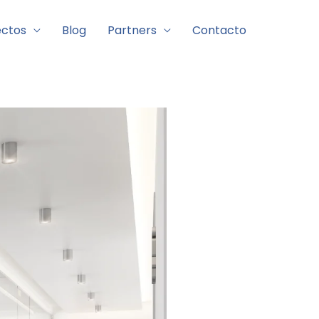
ectos
Blog
Partners
Contacto