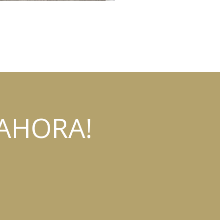
AHORA!