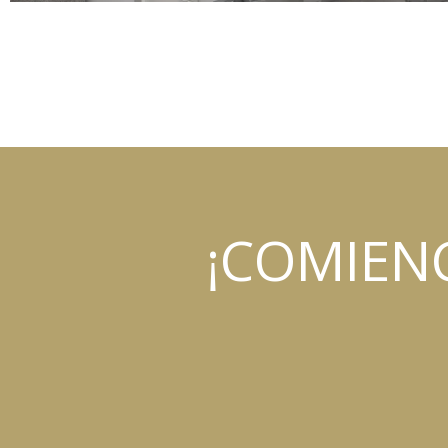
¡COMIEN