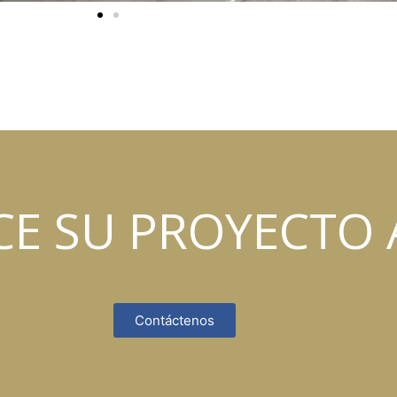
CE SU PROYECTO 
Contáctenos