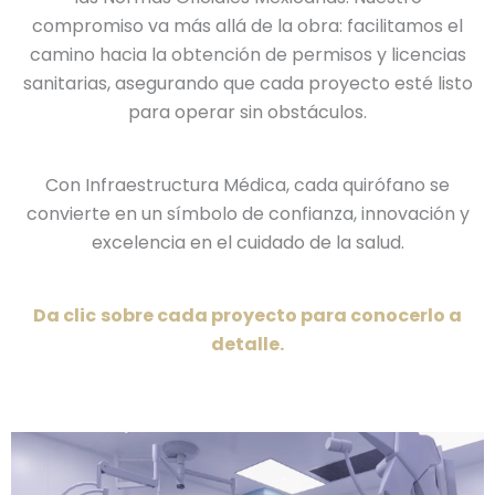
compromiso va más allá de la obra: facilitamos el
camino hacia la obtención de permisos y licencias
sanitarias, asegurando que cada proyecto esté listo
para operar sin obstáculos.
Con Infraestructura Médica, cada quirófano se
convierte en un símbolo de confianza, innovación y
excelencia en el cuidado de la salud.
Da clic
sobre cada proyecto para conocerlo a
detalle.