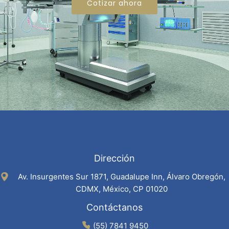
Cotizar ahora
Dirección
Av. Insurgentes Sur 1871, Guadalupe Inn, Álvaro Obregón,
CDMX, México, CP 01020
Contáctanos
(55) 7841 9450