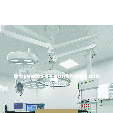
Proyectos de quirófanos a la
medida