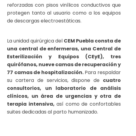
reforzadas con pisos vinílicos conductivos que
protegen tanto al usuario como a los equipos
de descargas electroestáticas.
La unidad quirúrgica del
CEM Puebla consta de
una central de enfermeras, una Central de
Esterilización y Equipos (CEyE), tres
quirófanos, nueve camas de recuperación y
77 camas de hospitalización.
Para respaldar
su cartera de servicios, dispone de
cuatro
consultorios, un laboratorio de análisis
clínicos, un área de urgencias y otra de
terapia intensiva,
así como de confortables
suites dedicadas al parto humanizado.