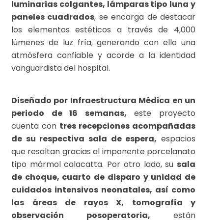
luminarias colgantes, lámparas tipo luna y
paneles cuadrados
, se encarga de destacar
los elementos estéticos a través de 4,000
lúmenes de luz fría, generando con ello una
atmósfera confiable y acorde a la identidad
vanguardista del hospital.
Diseñado por Infraestructura Médica en un
periodo de 16 semanas,
este proyecto
cuenta con
tres recepciones acompañadas
de su respectiva sala de espera,
espacios
que resaltan gracias al imponente porcelanato
tipo mármol calacatta. Por otro lado, su
sala
de choque, cuarto de disparo y unidad de
cuidados intensivos neonatales, así como
las áreas de rayos X, tomografía y
observación posoperatoria,
están