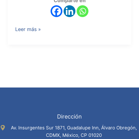
Comparte en
Leer más »
Dirección
Av. Insurgentes Sur 1871, Guadalupe Inn, Álvaro Obregón,
CDMX, México, CP 01020