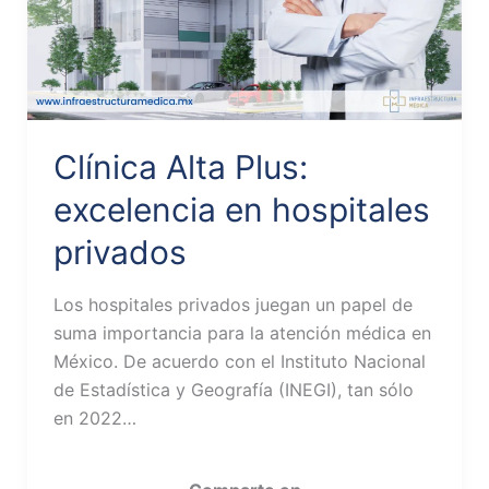
Clínica Alta Plus:
excelencia en hospitales
privados
Los hospitales privados juegan un papel de
suma importancia para la atención médica en
México. De acuerdo con el Instituto Nacional
de Estadística y Geografía (INEGI), tan sólo
en 2022…