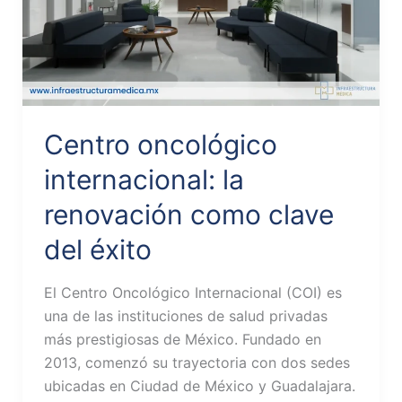
éxito
Centro oncológico
internacional: la
renovación como clave
del éxito
El Centro Oncológico Internacional (COI) es
una de las instituciones de salud privadas
más prestigiosas de México. Fundado en
2013, comenzó su trayectoria con dos sedes
ubicadas en Ciudad de México y Guadalajara.