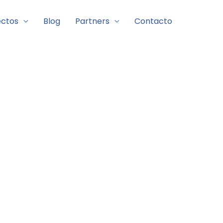
ectos
Blog
Partners
Contacto