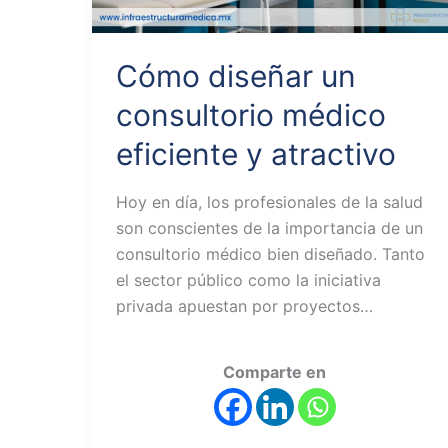
Cómo diseñar un
consultorio médico
eficiente y atractivo
Hoy en día, los profesionales de la salud
son conscientes de la importancia de un
consultorio médico bien diseñado. Tanto
el sector público como la iniciativa
privada apuestan por proyectos…
Comparte en