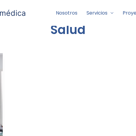
 médica
Nosotros
Servicios
Proy
Salud