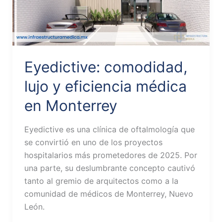
Eyedictive: comodidad,
lujo y eficiencia médica
en Monterrey
Eyedictive es una clínica de oftalmología que
se convirtió en uno de los proyectos
hospitalarios más prometedores de 2025. Por
una parte, su deslumbrante concepto cautivó
tanto al gremio de arquitectos como a la
comunidad de médicos de Monterrey, Nuevo
León.