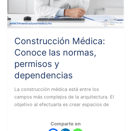
Construcción Médica:
Conoce las normas,
permisos y
dependencias
La construcción médica está entre los
campos más complejos de la arquitectura. El
objetivo al efectuarla es crear espacios de
Comparte en