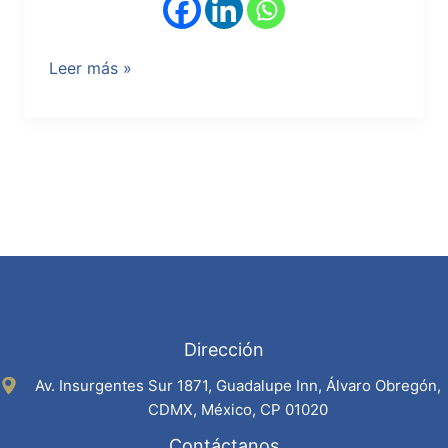
Leer más »
Dirección
Av. Insurgentes Sur 1871, Guadalupe Inn, Álvaro Obregón,
CDMX, México, CP 01020
Contáctanos