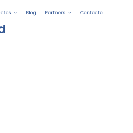
ectos
Blog
Partners
Contacto
d