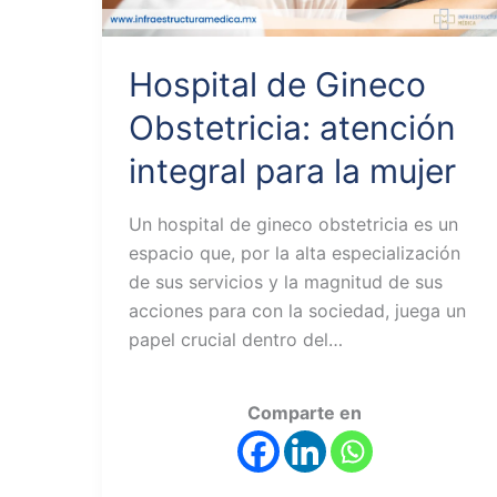
Hospital de Gineco
Obstetricia: atención
integral para la mujer
Un hospital de gineco obstetricia es un
espacio que, por la alta especialización
de sus servicios y la magnitud de sus
acciones para con la sociedad, juega un
papel crucial dentro del…
Comparte en