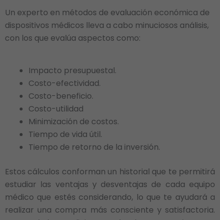
Un experto en métodos de evaluación económica de
dispositivos médicos lleva a cabo minuciosos análisis,
con los que evalúa aspectos como:
Impacto presupuestal.
Costo-efectividad.
Costo-beneficio.
Costo-utilidad
Minimización de costos.
Tiempo de vida útil.
Tiempo de retorno de la inversión.
Estos cálculos conforman un historial que te permitirá
estudiar las ventajas y desventajas de cada equipo
médico que estés considerando, lo que te ayudará a
realizar una compra más consciente y satisfactoria.