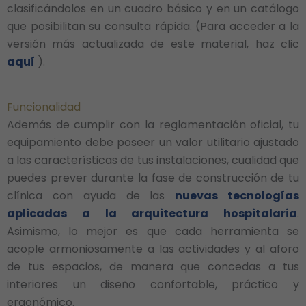
clasificándolos en un cuadro básico y en un catálogo
que posibilitan su consulta rápida. (Para acceder a la
versión más actualizada de este material, haz clic
aquí
).
Funcionalidad
Además de cumplir con la reglamentación oficial, tu
equipamiento debe poseer un valor utilitario ajustado
a las características de tus instalaciones, cualidad que
puedes prever durante la fase de construcción de tu
clínica con ayuda de las
nuevas tecnologías
aplicadas a la arquitectura hospitalaria
.
Asimismo, lo mejor es que cada herramienta se
acople armoniosamente a las actividades y al aforo
de tus espacios, de manera que concedas a tus
interiores un diseño confortable, práctico y
ergonómico.