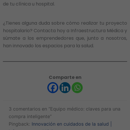
de tu clínica u hospital.
¿Tienes alguna duda sobre cómo realizar tu proyecto
hospitalario? Contacta hoy a Infraestructura Médica y
súmate a los emprendedores que, junto a nosotros,
han innovado los espacios para la salud.
Comparte en
3 comentarios en “Equipo médico: claves para una
compra inteligente”
Pingback:
Innovación en cuidados de la salud |