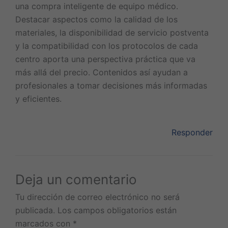
una compra inteligente de equipo médico.
Destacar aspectos como la calidad de los
materiales, la disponibilidad de servicio postventa
y la compatibilidad con los protocolos de cada
centro aporta una perspectiva práctica que va
más allá del precio. Contenidos así ayudan a
profesionales a tomar decisiones más informadas
y eficientes.
Responder
Deja un comentario
Tu dirección de correo electrónico no será
publicada.
Los campos obligatorios están
marcados con
*