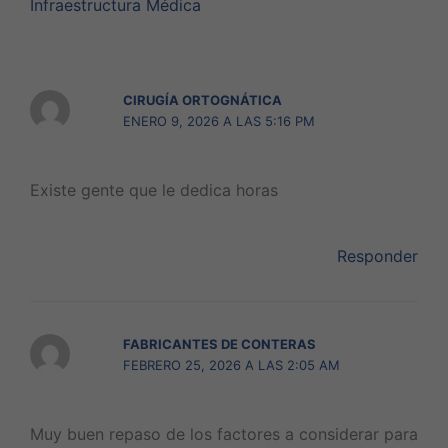
Infraestructura Médica
CIRUGÍA ORTOGNÁTICA
ENERO 9, 2026 A LAS 5:16 PM
Existe gente que le dedica horas
Responder
FABRICANTES DE CONTERAS
FEBRERO 25, 2026 A LAS 2:05 AM
Muy buen repaso de los factores a considerar para