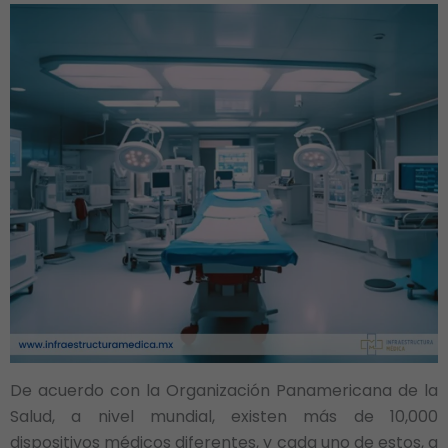
De acuerdo con la Organización Panamericana de la
Salud, a nivel mundial, existen más de 10,000
dispositivos médicos diferentes, y cada uno de estos, a