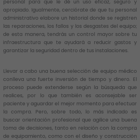
personal para que le dé un uso eficaz, seguro y
apropiado. Igualmente, cerciórate de que tu personal
administrativo elabore un historial donde se registren
las reparaciones, los fallos y los desgastes del equipo;
de esta manera, tendrás un control mayor sobre tu
infraestructura que te ayudará a reducir gastos y
garantizar la seguridad dentro de tus instalaciones.
Llevar a cabo una buena selección de equipo médico
conlleva una fuerte inversión de tiempo y dinero. El
proceso puede extenderse según la búsqueda que
realices, por lo que también es aconsejable ser
paciente y aguardar el mejor momento para efectuar
la compra. Pero, sobre todo, lo más indicado es
buscar orientación profesional que agilice una buena
toma de decisiones, tanto en relación con la compra
de equipamiento, como con el diseño y construcción