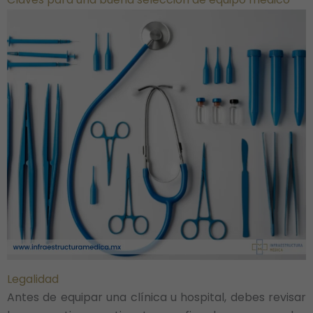
Legalidad
Antes de equipar una clínica u hospital, debes revisar