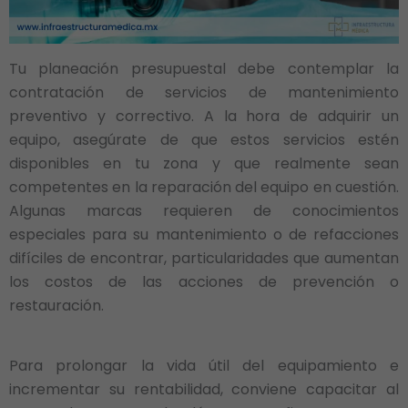
Tu planeación presupuestal debe contemplar la
contratación de servicios de mantenimiento
preventivo y correctivo. A la hora de adquirir un
equipo, asegúrate de que estos servicios estén
disponibles en tu zona y que realmente sean
competentes en la reparación del equipo en cuestión.
Algunas marcas requieren de conocimientos
especiales para su mantenimiento o de refacciones
difíciles de encontrar, particularidades que aumentan
los costos de las acciones de prevención o
restauración.
Para prolongar la vida útil del equipamiento e
incrementar su rentabilidad, conviene capacitar al