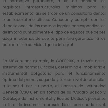
la normativa pertinente, a fin de conocer los
requisitos infraestructurales mínimos para tu
establecimiento, así se trate de un consultorio dental
o un laboratorio clínico. Conocer y cumplir con las
disposiciones de los marcos legales correspondientes
delimitará puntualmente el tipo de equipos que debes
adquirir, además de que te permitirá garantizar a los
pacientes un servicio digno e integral.
En México, por ejemplo, la COFEPRIS, a través de su
sistema de Normas Oficiales, determina el mobiliario e
instrumental obligatorio para el funcionamiento
óptimo del primer, segundo y tercer nivel de atención
a la salud. Por su parte, el Consejo de Salubridad
General (CSG), en los tomos de su “Cuadro Básico y
Catálogo de Instrumental y Equipo Médico”, presenta
la lista de insumos imprescindibles para cada nivel,