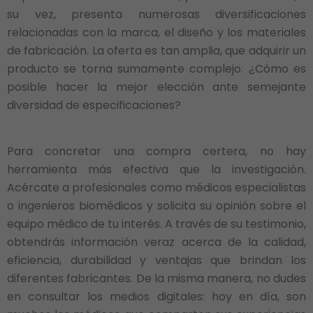
su vez, presenta numerosas diversificaciones
relacionadas con la marca, el diseño y los materiales
de fabricación. La oferta es tan amplia, que adquirir un
producto se torna sumamente complejo. ¿Cómo es
posible hacer la mejor elección ante semejante
diversidad de especificaciones?
Para concretar una compra certera, no hay
herramienta más efectiva que la investigación.
Acércate a profesionales como médicos especialistas
o ingenieros biomédicos y solicita su opinión sobre el
equipo médico de tu interés. A través de su testimonio,
obtendrás información veraz acerca de la calidad,
eficiencia, durabilidad y ventajas que brindan los
diferentes fabricantes. De la misma manera, no dudes
en consultar los medios digitales: hoy en día, son