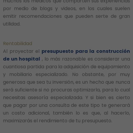
muchos los médicos que comparten sus experiencias
por medio de blogs y videos, en los cuales suelen
emitir recomendaciones que pueden serte de gran
utilidad.
Rentabilidad
Al proyectar el
presupuesto para la construcción
de un hospital
, lo más razonable es considerar una
cuantiosa partida para la adquisición de equipamiento
y mobiliario especializado. No obstante, por muy
generosa que sea tu inversión, es un hecho que nunca
será suficiente si no procuras optimizarla, para lo cual
necesitas asesoría especializada. Y si bien es cierto
que pagar por una consulta de este tipo te generará
un costo adicional, también lo es que, al hacerlo,
maximizarás el rendimiento de tu presupuesto.