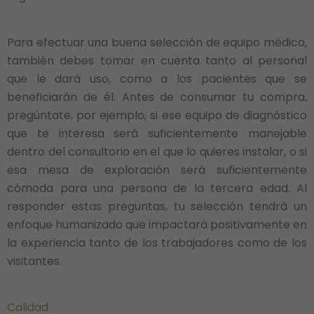
Para efectuar una buena selección de equipo médico,
también debes tomar en cuenta tanto al personal
que le dará uso, como a los pacientes que se
beneficiarán de él. Antes de consumar tu compra,
pregúntate, por ejemplo, si ese equipo de diagnóstico
que te interesa será suficientemente manejable
dentro del consultorio en el que lo quieres instalar, o si
esa mesa de exploración será suficientemente
cómoda para una persona de la tercera edad. Al
responder estas preguntas, tu selección tendrá un
enfoque humanizado que impactará positivamente en
la experiencia tanto de los trabajadores como de los
visitantes.
Calidad