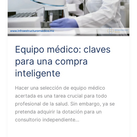
Equipo médico: claves
para una compra
inteligente
Hacer una selección de equipo médico
acertada es una tarea crucial para todo
profesional de la salud. Sin embargo, ya se
pretenda adquirir la dotación para un
consultorio independiente…