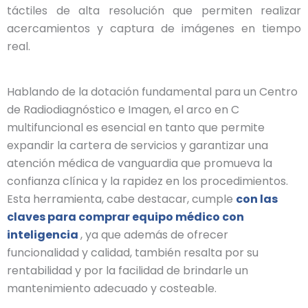
táctiles de alta resolución que permiten realizar
acercamientos y captura de imágenes en tiempo
real.
Hablando de la dotación fundamental para un Centro
de Radiodiagnóstico e Imagen, el arco en C
multifuncional es esencial en tanto que permite
expandir la cartera de servicios y garantizar una
atención médica de vanguardia que promueva la
confianza clínica y la rapidez en los procedimientos.
Esta herramienta, cabe destacar, cumple
con las
claves para comprar equipo médico con
inteligencia
, ya que además de ofrecer
funcionalidad y calidad, también resalta por su
rentabilidad y por la facilidad de brindarle un
mantenimiento adecuado y costeable.