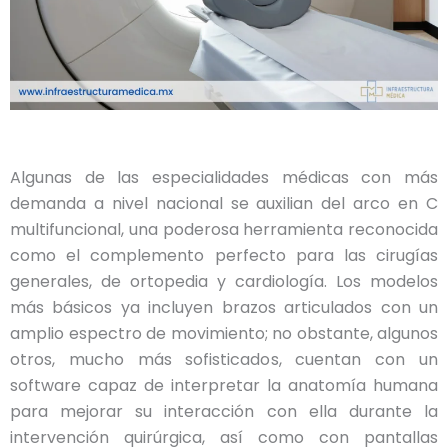
Algunas de las especialidades médicas con más
demanda a nivel nacional se auxilian del arco en C
multifuncional, una poderosa herramienta reconocida
como el complemento perfecto para las cirugías
generales, de ortopedia y cardiología. Los modelos
más básicos ya incluyen brazos articulados con un
amplio espectro de movimiento; no obstante, algunos
otros, mucho más sofisticados, cuentan con un
software capaz de interpretar la anatomía humana
para mejorar su interacción con ella durante la
intervención quirúrgica, así como con pantallas