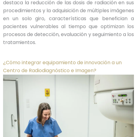
destaca la reducción de las dosis de radiación en sus
procedimientos y la adquisición de múltiples imágenes
en un solo giro, características que benefician a
pacientes vulnerables al tiempo que optimizan los
procesos de detección, evaluación y seguimiento a los
tratamientos.
¿Cómo integrar equipamiento de innovación a un
Centro de Radiodiagnóstico e Imagen?