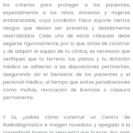
los criterios para proteger a los pacientes,
especialmente a los niños, ancianos y mujeres
embarazadas, cuya condición física supone ciertos
riesgos que deben ser previstos y debidamente
neutralizados. Cada una de estas cláusulas debe
seguirse rigurosamente, por lo que, antes de construir
y de adquirir el equipo de tu clínica, es necesario que
verifiques que tu terreno, tus planos y tu dotación
médica se adhieran a las disposiciones pertinentes,
asegurando así el bienestar de los pacientes y el
personal médico, al tiempo que evitas penalizaciones
como multas, revocación de licencias o clausura
permanente.
Y tú, ¿sabes cómo construir un Centro de
Radiodiagnóstico e Imagen novedoso y apegado a la
normativa? Somos la respuesta que buscas. Por más