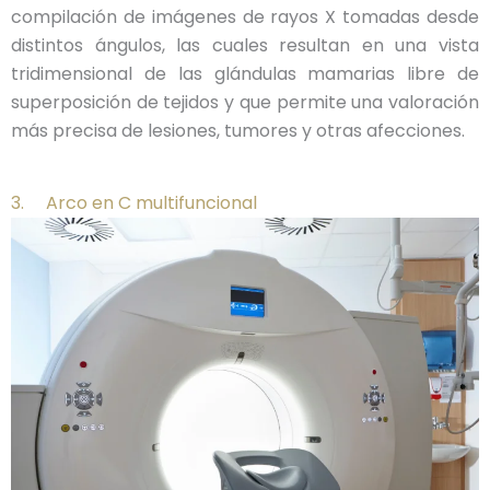
compilación de imágenes de rayos X tomadas desde
distintos ángulos, las cuales resultan en una vista
tridimensional de las glándulas mamarias libre de
superposición de tejidos y que permite una valoración
más precisa de lesiones, tumores y otras afecciones.
3. Arco en C multifuncional