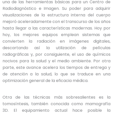
una de las herramientas básicas para un Centro de
Radiodiagnóstico e Imagen. Su poder para adquirir
visualizaciones de la estructura interna del cuerpo
mejoró aceleradamente con el transcurso de los años
hasta llegar a las características modernas. Hoy por
hoy, los mejores equipos emplean sistemas que
convierten la radiación en imágenes digitales,
descartando así la utilización de películas
radiográficas y, por consiguiente, el uso de químicos
nocivos para la salud y el medio ambiente. Por otra
parte, este avance acelera los tiempos de entrega y
de atención a la salud, lo que se traduce en una
optimización general de la eficacia médica.
Otra de las técnicas más sobresalientes es la
tomosíntesis, también conocida como mamografía
3D. El equipamiento actual hace posible la