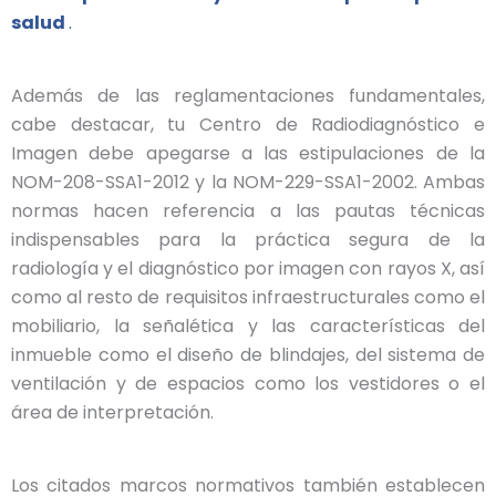
salud
.
Además de las reglamentaciones fundamentales,
cabe destacar, tu Centro de Radiodiagnóstico e
Imagen debe apegarse a las estipulaciones de la
NOM-208-SSA1-2012 y la NOM-229-SSA1-2002. Ambas
normas hacen referencia a las pautas técnicas
indispensables para la práctica segura de la
radiología y el diagnóstico por imagen con rayos X, así
como al resto de requisitos infraestructurales como el
mobiliario, la señalética y las características del
inmueble como el diseño de blindajes, del sistema de
ventilación y de espacios como los vestidores o el
área de interpretación.
Los citados marcos normativos también establecen