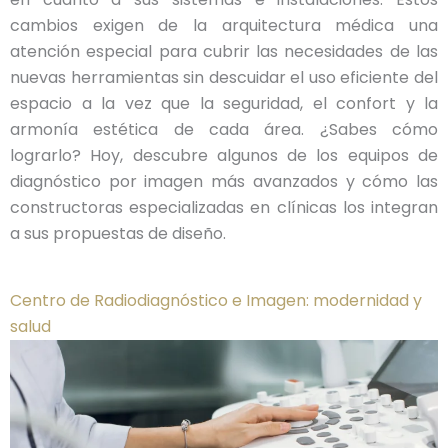
cambios exigen de la arquitectura médica una
atención especial para cubrir las necesidades de las
nuevas herramientas sin descuidar el uso eficiente del
espacio a la vez que la seguridad, el confort y la
armonía estética de cada área. ¿Sabes cómo
lograrlo? Hoy, descubre algunos de los equipos de
diagnóstico por imagen más avanzados y cómo las
constructoras especializadas en clínicas los integran
a sus propuestas de diseño.
Centro de Radiodiagnóstico e Imagen: modernidad y
salud