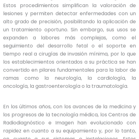
Estos procedimientos simplifican la valoración de
lesiones y permiten detectar enfermedades con un
alto grado de precisión, posibilitando la aplicación de
un tratamiento oportuno. Sin embargo, sus usos se
expanden a labores más complejas, como el
seguimiento del desarrollo fetal o el soporte en
tiempo real a cirugías de invasión mínima, por lo que
los establecimientos orientados a su práctica se han
convertido en pilares fundamentales para la labor de
ramas como la neurología, la cardiología, la
oncología, la gastroenterología o la traumatología.
En los últimos años, con los avances de la medicina y
los progresos de la tecnología médica, los Centros de
Radiodiagnóstico e Imagen han evolucionado con
rapidez en cuanto a su equipamiento y, por lo tanto,
en cuanto a sus sistemas e instalaciones. Estos