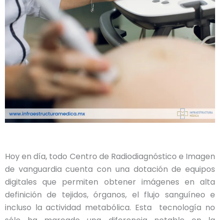
Hoy en día, todo Centro de Radiodiagnóstico e Imagen
de vanguardia cuenta con una dotación de equipos
digitales que permiten obtener imágenes en alta
definición de tejidos, órganos, el flujo sanguíneo e
incluso la actividad metabólica. Esta tecnología no