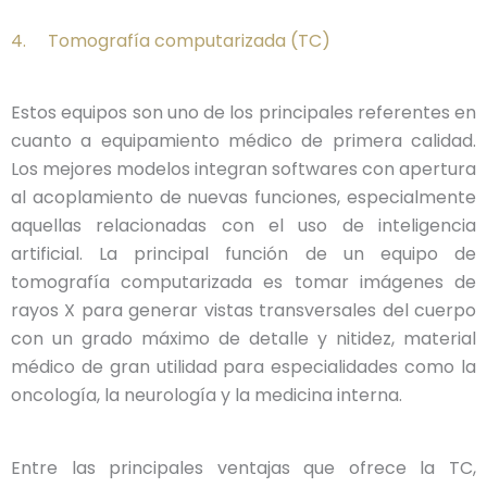
4. Tomografía computarizada (TC)
Estos equipos son uno de los principales referentes en
cuanto a equipamiento médico de primera calidad.
Los mejores modelos integran softwares con apertura
al acoplamiento de nuevas funciones, especialmente
aquellas relacionadas con el uso de inteligencia
artificial. La principal función de un equipo de
tomografía computarizada es tomar imágenes de
rayos X para generar vistas transversales del cuerpo
con un grado máximo de detalle y nitidez, material
médico de gran utilidad para especialidades como la
oncología, la neurología y la medicina interna.
Entre las principales ventajas que ofrece la TC,