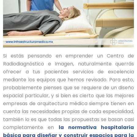
Si estás pensando en emprender un Centro de
Radiodiagnóstico e Imagen, naturalmente querrás
ofrecer a tus pacientes servicios de excelencia
mediante los equipos que hemos revisado. Para esto,
probablemente pienses que se requiere de un diseño
espacial particular, y si bien es cierto que las mejores
empresas de arquitectura médica siempre tienen en
cuenta las necesidades propias de cada especialidad,
también lo es que todas las propuestas se basan casi
completamente en
la normativa hospitalaria
básica para diseñar y construir espacios para la