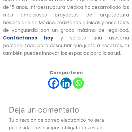
de 15 años, Infraestructura Médica ha desarrollado los
más ambiciosos proyectos de arquitectura
hospitalaria en México, realizando clínicas y hospitales
de vanguardia con un grado máximo de legalidad.
Contáctanos hoy
y solicita una asesoría
personalizada para descubrir que, junto a nosotros, tú
también puedes innovar los espacios para la salud.
Comparte en
Deja un comentario
Tu dirección de correo electrónico no será
publicada.
Los campos obligatorios están