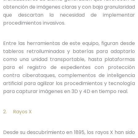
obtención de imágenes claras y con baja granularidad
que descartan la necesidad de implementar
procedimientos invasivos.
Entre las herramientas de este equipo, figuran desde
tableros retroiluminados y baterías para adaptarlo
como una unidad transportable, hasta plataformas
para el registro de expedientes con protección
contra ciberataques, complementos de inteligencia
artificial para agilizar los procedimientos y tecnología
para capturar imágenes en 3D y 4D en tiempo real.
2. Rayos X
Desde su descubrimiento en 1895, los rayos X han sido