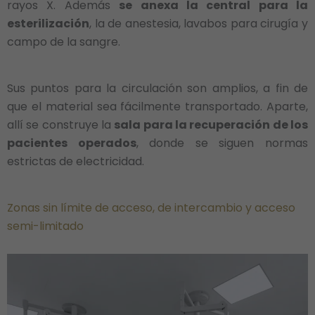
rayos X. Además
se anexa la central para la
esterilización
, la de anestesia, lavabos para cirugía y
campo de la sangre.
Sus puntos para la circulación son amplios, a fin de
que el material sea fácilmente transportado. Aparte,
allí se construye la
sala para la recuperación de los
pacientes operados
, donde se siguen normas
estrictas de electricidad.
Zonas sin límite de acceso, de intercambio y acceso
semi-limitado