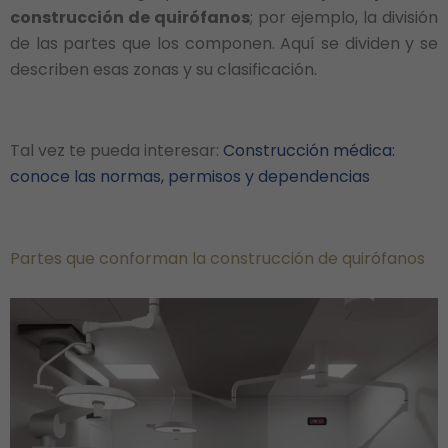
construcción de quirófanos
; por ejemplo, la división
de las partes que los componen. Aquí se dividen y se
describen esas zonas y su clasificación.
Tal vez te pueda interesar:
Construcción médica:
conoce las normas, permisos y dependencias
Partes que conforman la construcción de quirófanos