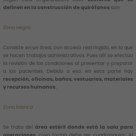
definen en la construcción de quirófanos
son:
Zona negra
Consiste en un área, con acceso restringido, en la que
se hacen trabajos administrativos. Pues allí se efectúa
la revisión de las condiciones al presentar y preparar
a los pacientes. Debido a eso, en esta parte hay
recepción, oficinas, baños, vestuarios, materiales
y recursos humanos.
Zona blanca
Se trata del
área estéril donde está la sala para
operaciones
, cuya forma debe ser cuadrangular. Al