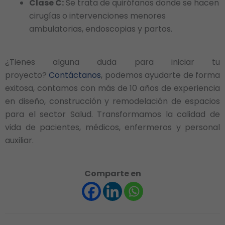
Clase C:
Se trata de quirófanos donde se hacen
cirugías o intervenciones menores
ambulatorias, endoscopias y partos.
¿Tienes alguna duda para iniciar tu
proyecto?
Contáctanos
, podemos ayudarte de forma
exitosa, contamos con más de 10 años de experiencia
en diseño, construcción y remodelación de espacios
para el sector Salud. Transformamos la calidad de
vida de pacientes, médicos, enfermeros y personal
auxiliar.
Comparte en