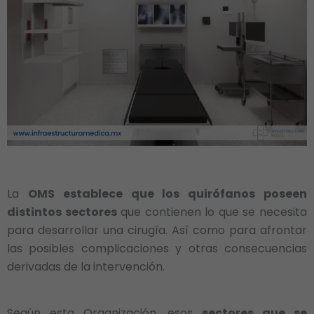
La
OMS establece que los quirófanos poseen
distintos sectores
que contienen lo que se necesita
para desarrollar una cirugía. Así como para afrontar
las posibles complicaciones y otras consecuencias
derivadas de la intervención.
Según esta Organización, esos
sectores que se