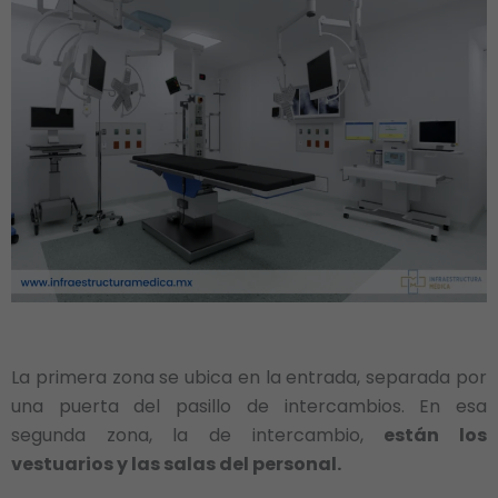
La primera zona se ubica en la entrada, separada por
una puerta del pasillo de intercambios. En esa
segunda zona, la de intercambio,
están los
vestuarios y las salas del personal.