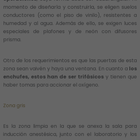
momento de diseñarla y construirla, se eligen suelos
conductores (como el piso de vinilo), resistentes a
humedad y al agua. Además de ello, se exigen luces
especiales de plafones y de neón con difusores
prisma.
Otro de los requerimientos es que las puertas de esta
zona sean vaivén y haya una ventana. En cuanto a
los
enchufes, estos han de ser trifásicos
y tienen que
haber tomas para accionar el oxígeno.
Zona gris
Es la zona limpia en la que se anexa la sala para
inducción anestésica, junto con el laboratorio y los