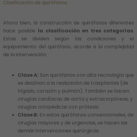
Clasificación de quirófanos
Ahora bien, la construcción de quirófanos diferentes
hace posible
la clasificación en tres categorías
.
Estas se dividen según las condiciones y el
equipamiento del quirófano, acorde a la complejidad
de la intervención.
Clase A:
Son quirófanos con alta tecnología que
se destinan a la realización de trasplantes (de
hígado, corazón y pulmón). También se hacen
cirugías cardíacas de aorta y extracorpóreas, y
cirugías ortopédicas con prótesis.
Clase B:
En estos quirófanos convencionales, de
cirugías mayores y de urgencias, se hacen las
demás intervenciones quirúrgicas.