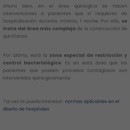
Ahora bien, en el área quirúrgica se hacen
intervenciones a pacientes que sí requieren de
hospitalización durante, mínimo, 1 noche. Por ello,
se
trata del área más compleja
de la construcción de
quirófanos.
Por último, está la
zona especial de restricción y
control bacteriológico
. Es en esta área que los
pacientes que poseen procesos contagiosos son
intervenidos quirúrgicamente.
Tal vez te pueda interesar:
normas aplicables en el
diseño de hospitales