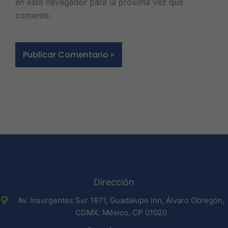
en este navegador para la próxima vez que
comente.
Dirección
Av. Insurgentes Sur 1871, Guadalupe Inn, Álvaro Obregón,
CDMX, México, CP 01020